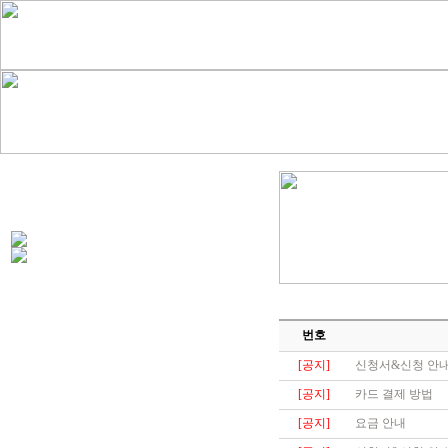
번호
[공지]
신청서&신청 안내
[공지]
카드 결제 방법
[공지]
요금 안내