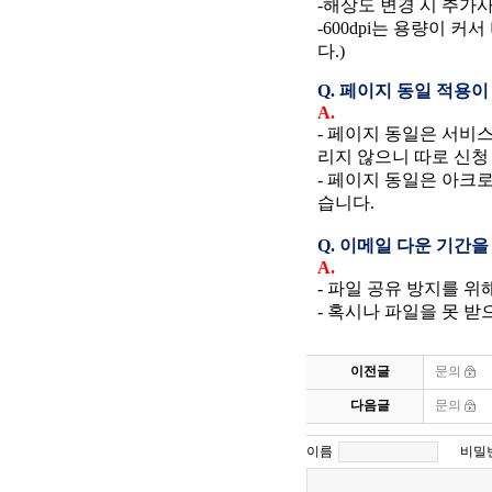
-해상도 변경 시 추가
-600dpi는 용량이 커
다.)
Q.
페이지 동일 적용이 
A.
- 페이지 동일은 서비
리지 않으니 따로 신청
- 페이지 동일은 아크로
습니다.
Q. 이메일 다운 기간을
A.
- 파일 공유 방지를 
- 혹시나 파일을 못 
이전글
문의
다음글
문의
이름
비밀