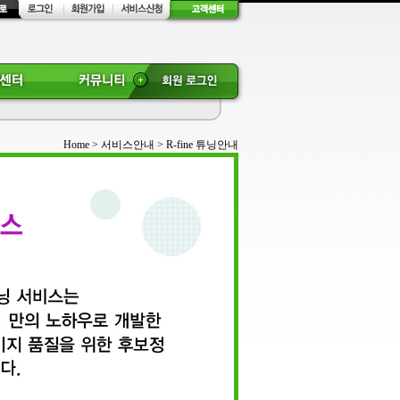
Home > 서비스안내 > R-fine 튜닝안내