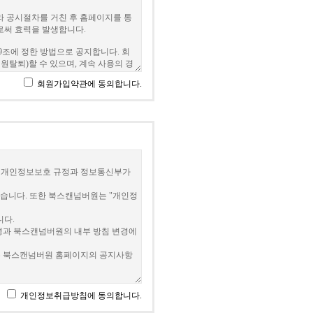
회원가입약관에 동의합니다.
개인정보취급방침에 동의합니다.