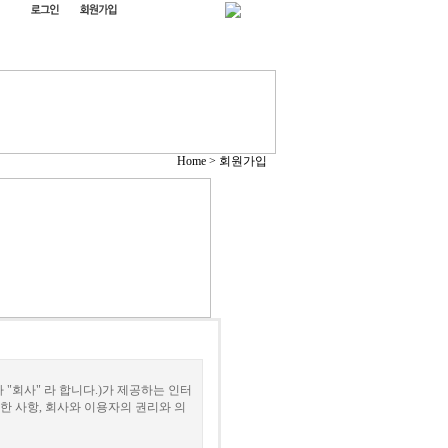
Home > 회원가입