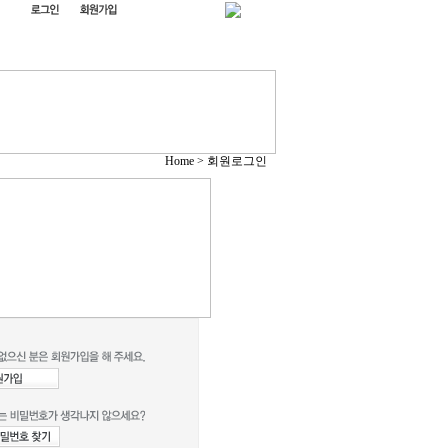
Home > 회원로그인